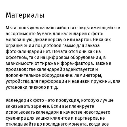
Материалы
Мы используем на ваш выбор все виды имеющейся в
ассортименте бумаги для календарей с фото:
мелованную, дизайнерскую или картон. Никаких
ограничений по цветовой гамме для заказа
фотокалендарей нет. Печатаются они как на
офсетном, так и на цифровом оборудовании, в
зависимости от тиража и форм-фактора. Также в
производстве календарей задействуется и
дополнительное оборудование: ламинаторы,
устройства для перфорации и навивки пружины, для
установки пикколо и т. д.
Календари с фото – это продукция, которую лучше
заказывать заранее. Если вы планируете
использовать календари в качестве новогоднего
сувенира для ваших клиентов и партнеров, не
откладывайте до последнего момента, когда все