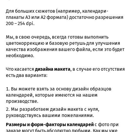
Для больших сюжетов (например, календари-
плакаты А3 или А2 формата) достаточно разрешения
200 – 254 dpi.
Мы, в свою очередь, всегда готовы выполнить
цветокоррекцию и базовую ретушь для улучшения
качества изображения вашего файла, если это будет
необходимо.
Что касается
дизайна макета
, в случае его отсутствия
есть два варианта:
Вы можете взять за основу дизайн образцов
календарей, которые имеются на нашем
производстве.
Мы разработаем дизайн макета с нуля,
руководствуясь вашими пожеланиями.
Размеры и форм-факторы календарей
с фото при
заказе могут быть абсолютно любыми. Как мы уже