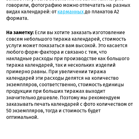
говорили, фотографию можно отпечатать на разных
видах календарей: от
карманных
до плакатов А2
формата.
На заметку:
Если вы хотите заказать изготовление
совсем небольшого тиража календарей, стоимость
услуги может показаться вам высокой. Это касается
любого форм-фактора и связано с тем, что
накладные расходы при производстве как большого
тиража календарей, так и нескольких изделий
примерно равны. При увеличении тиража
календарей эти расходы делятся на количество
экземпляров, соответственно, стоимость единицы
продукции при больших тиражах выходит
значительно дешевле. Поэтому мы рекомендуем
заказывать печать календарей с фото количеством от
50 экземпляров, тогда и стоимость будет
оптимальной.