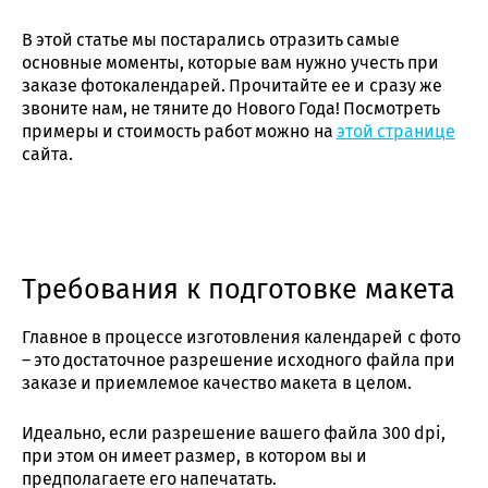
В этой статье мы постарались отразить самые
основные моменты, которые вам нужно учесть при
заказе фотокалендарей. Прочитайте ее и сразу же
звоните нам, не тяните до Нового Года! Посмотреть
примеры и стоимость работ можно на
этой странице
сайта.
Требования к подготовке макета
Главное в процессе изготовления календарей с фото
– это достаточное разрешение исходного файла при
заказе и приемлемое качество макета в целом.
Идеально, если разрешение вашего файла 300 dpi,
при этом он имеет размер, в котором вы и
предполагаете его напечатать.