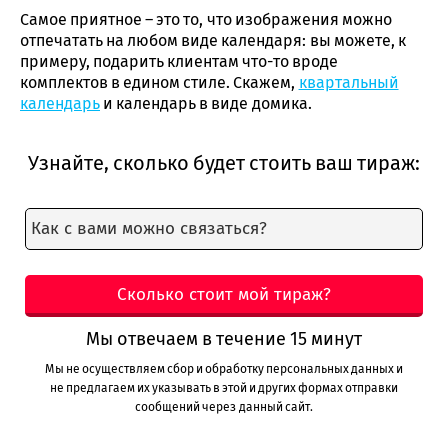
Самое приятное – это то, что изображения можно
отпечатать на любом виде календаря: вы можете, к
примеру, подарить клиентам что-то вроде
комплектов в едином стиле. Скажем,
квартальный
календарь
и календарь в виде домика.
Узнайте, сколько будет стоить ваш тираж:
Мы отвечаем в течение 15 минут
Мы не осуществляем сбор и обработку персональных данных и
не предлагаем их указывать в этой и других формах отправки
сообщений через данный сайт.