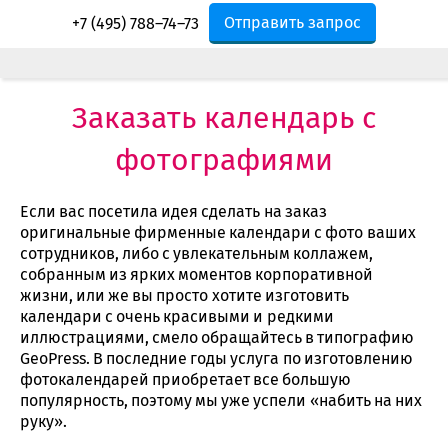
Отправить запрос
+7 (495) 788–74–73
Заказать календарь с
фотографиями
Если вас посетила идея сделать на заказ
оригинальные фирменные календари с фото ваших
сотрудников, либо с увлекательным коллажем,
собранным из ярких моментов корпоративной
жизни, или же вы просто хотите изготовить
календари с очень красивыми и редкими
иллюстрациями, смело обращайтесь в типографию
GeoPress. В последние годы услуга по изготовлению
фотокалендарей приобретает все большую
популярность, поэтому мы уже успели «набить на них
руку».