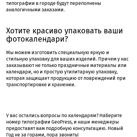
типографии в городе будут переполнены
аналогичными заказами.
Хотите красиво упаковать ваши
фотокалендари?
Мы можем изготовить специальную яркую и
стильную упаковку для ваших изделий. Причем у нас
заказывают не только праздничные материалы или
календари, но и простую утилитарную упаковку,
которая защищает продукцию от повреждений при
транспортировке и хранении.
У вас остались вопросы по календарям? Наберите
номер типографии GeoPress, и наши менеджеры
предоставят вам подробную консультацию. Новый
Год не за горами, пора звонить!