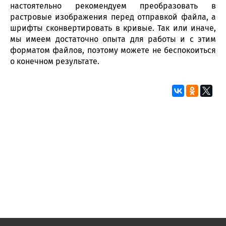
настоятельно рекомендуем преобразовать в
растровые изображения перед отправкой файла, а
шрифты сконвертировать в кривые. Так или иначе,
мы имеем достаточно опыта для работы и с этим
форматом файлов, поэтому можете не беспокоиться
о конечном результате.