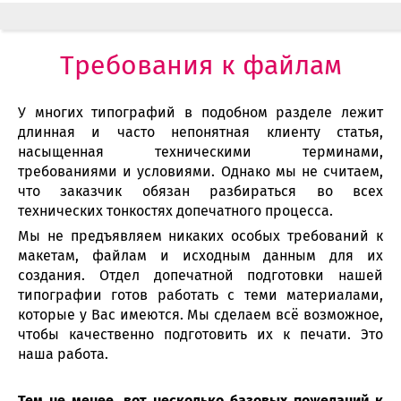
Требования к файлам
У многих типографий в подобном разделе лежит
длинная и часто непонятная клиенту статья,
насыщенная техническими терминами,
требованиями и условиями. Однако мы не считаем,
что заказчик обязан разбираться во всех
технических тонкостях допечатного процесса.
Мы не предъявляем никаких особых требований к
макетам, файлам и исходным данным для их
создания. Отдел допечатной подготовки нашей
типографии готов работать с теми материалами,
которые у Вас имеются. Мы сделаем всё возможное,
чтобы качественно подготовить их к печати. Это
наша работа.