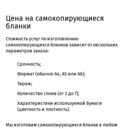
Цена на самокопирующиеся
бланки
Стоимость услуг по изготовлению
самокопирующихся бланков зависит от нескольких
параметров заказа:
Срочность;
Формат (обычно А4, А5 или А6);
Тираж;
Количество слоев (от 2 до 7);
Характеристики используемой бумаги
(цветность и плотность).
Мы изготовим самокопирующиеся бланки в любом