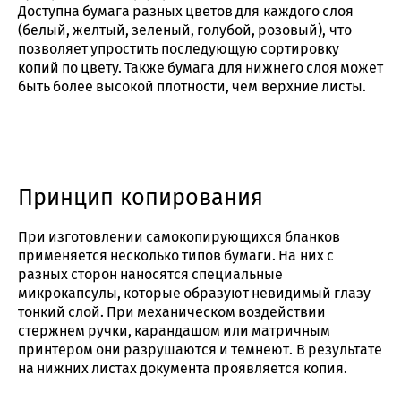
Доступна бумага разных цветов для каждого слоя
(белый, желтый, зеленый, голубой, розовый), что
позволяет упростить последующую сортировку
копий по цвету. Также бумага для нижнего слоя может
быть более высокой плотности, чем верхние листы.
Принцип копирования
При изготовлении самокопирующихся бланков
применяется несколько типов бумаги. На них с
разных сторон наносятся специальные
микрокапсулы, которые образуют невидимый глазу
тонкий слой. При механическом воздействии
стержнем ручки, карандашом или матричным
принтером они разрушаются и темнеют. В результате
на нижних листах документа проявляется копия.