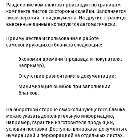
Разделение комплектов происходит по границам
комплекта листов со стороны склейки. Заполняется
лишь верхний слой документа. На другие страницы
внесенные данные копируются автоматически.
Преимущества использования в работе
самокопирующихся бланков следующие:
Экономия времени (продавца и покупателя,
например);
Отсутствие разночтения в документации;
Минимизация ошибок при заполнении
бланков.
На оборотной стороне самокопирующегося бланка
можно указать дополнительную информацию,
например, гарантии изготовителя продукции,
условия поставки. Доступны для заказа документы с
нумерацией и перфорацией на отдельных листах.