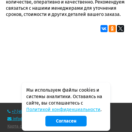
количестве, оперативно и качественно. Рекомендуем
связаться с нашими менеджерами для уточнения
сроков, стоимости и других деталей вашего заказа.
Мы используем файлы cookies и
системы аналитики. Оставаясь на
сайте, вы соглашаетесь с
Политикой конфиденциальности
.
+7 (495) 788–74–73
info@geopress.ru
Согласен
Карта сайта